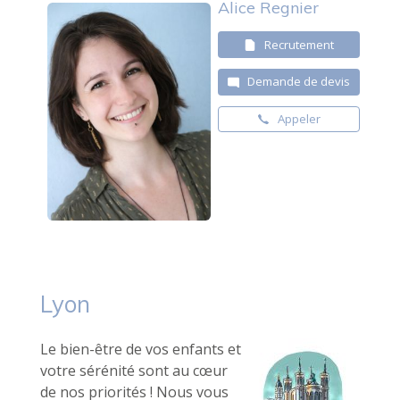
Alice Regnier
Recrutement
Demande de devis
Appeler
Lyon
Le bien-être de vos enfants et
votre sérénité sont au cœur
de nos priorités ! Nous vous