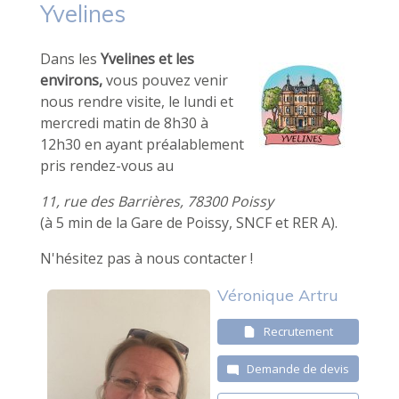
Yvelines
Dans les
Yvelines et les
environs,
vous pouvez venir
nous rendre visite, le lundi et
mercredi matin de 8h30 à
12h30 en ayant préalablement
pris rendez-vous au
11, rue des Barrières, 78300 Poissy
(à 5 min de la Gare de Poissy, SNCF et RER A).
N'hésitez pas à nous contacter !
Véronique Artru
Recrutement
Demande de devis