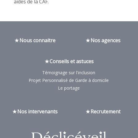
aides de la CAF.
Nous connaitre
Nos agences
Conseils et astuces
Témoignage sur l'inclusion
Projet Personnalisé de Garde à domicile
Le portage
Nos intervenants
Recrutement