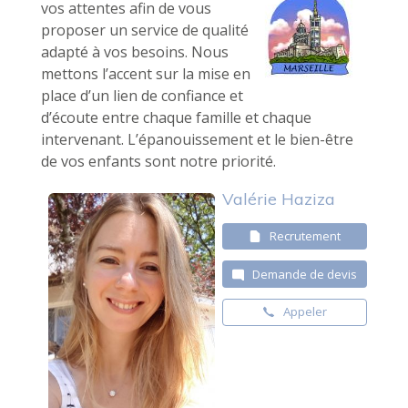
vos attentes afin de vous
proposer un service de qualité
adapté à vos besoins. Nous
mettons l’accent sur la mise en
place d’un lien de confiance et
d’écoute entre chaque famille et chaque
intervenant. L’épanouissement et le bien-être
de vos enfants sont notre priorité.
Valérie Haziza
Recrutement
Demande de devis
Appeler