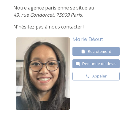
Notre agence parisienne se situe au
49, rue Condorcet, 75009 Paris
.
N'hésitez pas à nous contacter !
Marie Béout
Recrutement
Demande de devis
Appeler