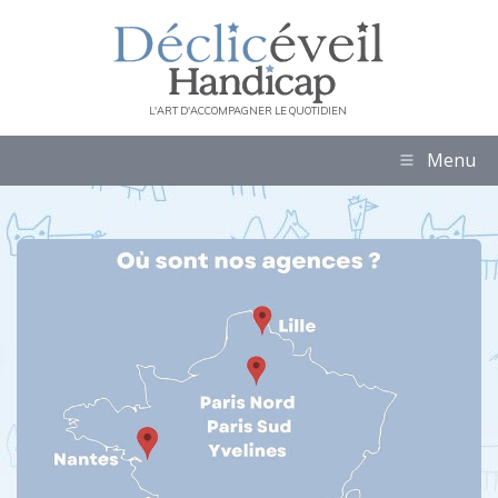
L'ART D'ACCOMPAGNER LE QUOTIDIEN
Menu