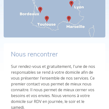
Nous rencontrer
Sur rendez-vous et gratuitement, l'une de nos
responsables se rend à votre domicile afin de
vous présenter l'ensemble de nos services. Ce
premier contact vous permet de mieux nous
connaitre. Il nous permet de mieux cerner vos
besoins et vos envies. Nous venons à votre
domicile sur RDV en journée, le soir et le
samedi.