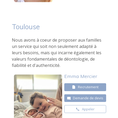
Toulouse
Nous avons à coeur de proposer aux familles
un service qui soit non seulement adapté à
leurs besoins, mais qui incarne également les
valeurs fondamentales de déontologie, de
fiabilité et d'authenticité.
Emma Mercier
Recrutement
Demande de devis
Appeler