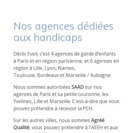
Nos agences dédiées
aux handicaps
Déclic Eveil, c’est 4 agences de garde d’enfants
à Paris et en région parisienne, et 6 agences en
région à Lille, Lyon, Nantes,
Toulouse, Bordeaux et Marseille / Aubagne.
Nous sommes autorisées
SAAD
sur nos
agences de Paris et sa petite couronne, les
Yvelines, Lille et Marseille. C'est-à-dire que vous
pouvez prétendre à recevoir la PCH.
Sur les autres villes, nous sommes
Agréé
Qualité
, vous pouvez prétendre à l'AEEH et aux