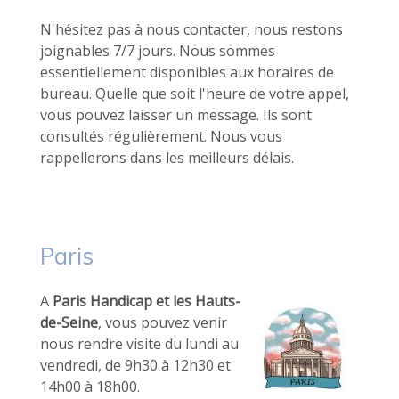
N'hésitez pas à nous contacter, nous restons
joignables 7/7 jours. Nous sommes
essentiellement disponibles aux horaires de
bureau. Quelle que soit l'heure de votre appel,
vous pouvez laisser un message. Ils sont
consultés régulièrement. Nous vous
rappellerons dans les meilleurs délais.
Paris
A
Paris Handicap et les Hauts-
de-Seine
, vous pouvez venir
nous rendre visite du lundi au
vendredi, de 9h30 à 12h30 et
14h00 à 18h00.