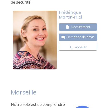
de sécurité.
Frédérique
Martin-Niel
Recrutement
Demande de devis
Appeler
Marseille
Notre rôle est de comprendre