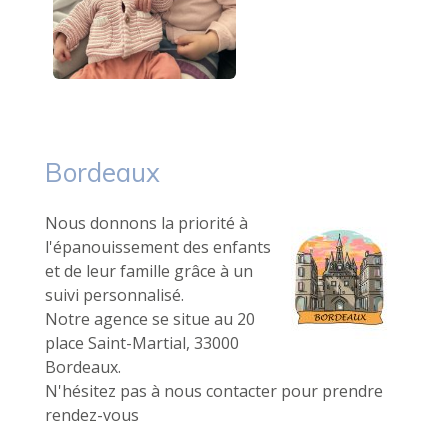
Bordeaux
Nous donnons la priorité à
l'épanouissement des enfants
et de leur famille grâce à un
suivi personnalisé.
Notre agence se situe au 20
place Saint-Martial, 33000
Bordeaux.
N'hésitez pas à nous contacter pour prendre
rendez-vous