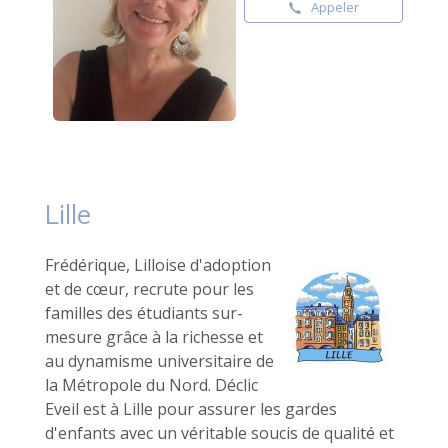
Appeler
Lille
Frédérique, Lilloise d'adoption
et de cœur, recrute pour les
familles des étudiants sur-
mesure grâce à la richesse et
au dynamisme universitaire de
la Métropole du Nord. Déclic
Eveil est à Lille pour assurer les gardes
d'enfants avec un véritable soucis de qualité et