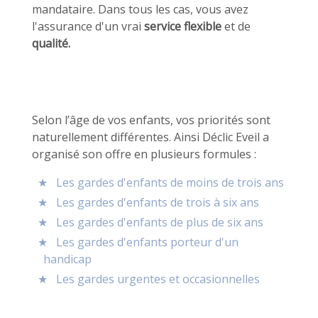
mandataire. Dans tous les cas, vous avez
l'assurance d'un vrai
service flexible
et de
qualité
.
Selon l’âge de vos enfants, vos priorités sont
naturellement différentes. Ainsi Déclic Eveil a
organisé son offre en plusieurs formules :
Les gardes d'enfants de moins de trois ans
Les gardes d'enfants de trois à six ans
Les gardes d'enfants de plus de six ans
Les gardes d'enfants porteur d'un
handicap
Les gardes urgentes et occasionnelles