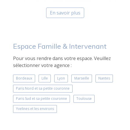
En savoir plus
Espace Famille & Intervenant
Pour vous rendre dans votre espace. Veuillez
sélectionner votre agence :
Bordeaux
Lille
Lyon
Marseille
Nantes
Paris Nord et sa petite couronne
Paris Sud et sa petite couronne
Toulouse
Yvelines et les environs