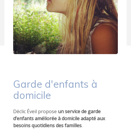
Garde d'enfants à
domicile
Déclic Éveil propose
un service de garde
d’enfants améliorée à domicile adapté aux
besoins quotidiens des familles
.