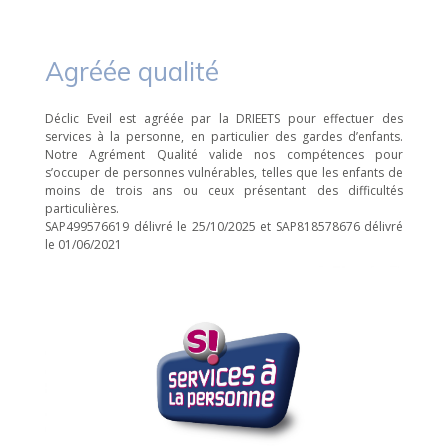
Agréée qualité
Déclic Eveil est agréée par la DRIEETS pour effectuer des
services à la personne, en particulier des gardes d’enfants.
Notre Agrément Qualité valide nos compétences pour
s’occuper de personnes vulnérables, telles que les enfants de
moins de trois ans ou ceux présentant des difficultés
particulières.
SAP499576619 délivré le 25/10/2025 et SAP818578676 délivré
le 01/06/2021