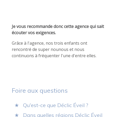
Je vous recommande donc cette agence qui sait
écouter vos exigences.
Grâce à l'agence, nos trois enfants ont
rencontré de super nounous et nous
continuons à fréquenter l'une d'entre elles.
Foire aux questions
Qu'est-ce que Déclic Éveil ?
Dans quelles régions Déclic Éveil