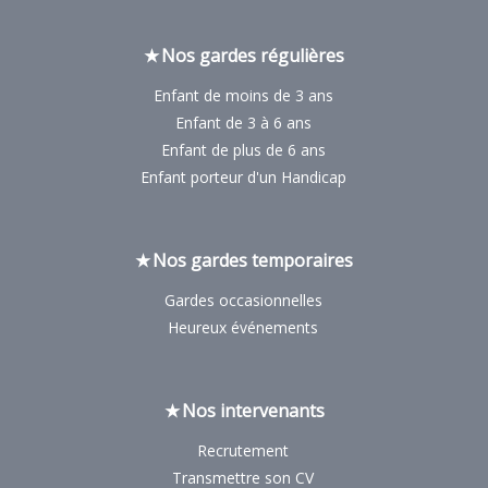
Nos gardes régulières
Enfant de moins de 3 ans
Enfant de 3 à 6 ans
Enfant de plus de 6 ans
Enfant porteur d'un Handicap
Nos gardes temporaires
Gardes occasionnelles
Heureux événements
Nos intervenants
Recrutement
Transmettre son CV