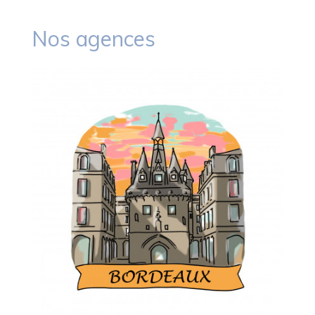
Nos agences