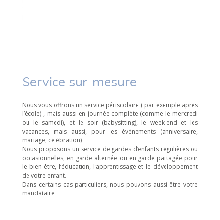
Service sur-mesure
Nous vous offrons un service périscolaire ( par exemple après
l’école) , mais aussi en journée complète (comme le mercredi
ou le samedi), et le soir (babysitting), le week-end et les
vacances, mais aussi, pour les événements (anniversaire,
mariage, célébration).
Nous proposons un service de gardes d’enfants régulières ou
occasionnelles, en garde alternée ou en garde partagée pour
le bien-être, l’éducation, l’apprentissage et le développement
de votre enfant.
Dans certains cas particuliers, nous pouvons aussi être votre
mandataire.