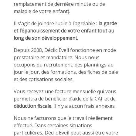
remplacement de dernière minute ou de
maladie de votre enfant).
Il s'agit de joindre l’utile à l’agréable :
la garde
et l’épanouissement de votre enfant tout au
long de son développement
.
Depuis 2008, Déclic Eveil fonctionne en mode
prestataire et mandataire. Nous nous
occupons du recrutement, des plannings au
jour le jour, des formations, des fiches de paie
et des cotisations sociales.
Vous recevez une facture mensuelle qui vous
permettra de bénéficier d’aide de la CAF et de
déduction fiscale
. Il n’y a aucun frais annexes.
Nous ne facturons que le travail réellement
effectué. Dans certaines situations
particulières, Déclic Eveil peut aussi être votre