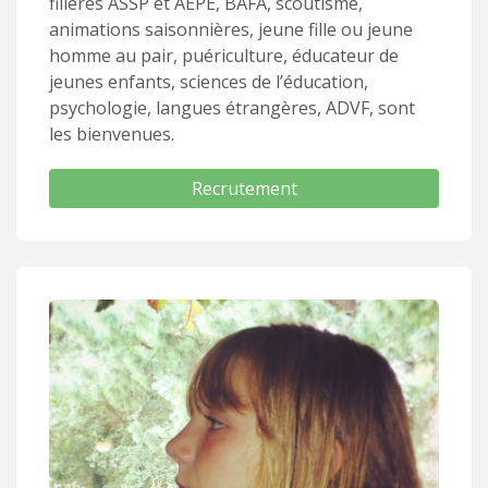
filières ASSP et AEPE, BAFA, scoutisme,
animations saisonnières, jeune fille ou jeune
homme au pair, puériculture, éducateur de
jeunes enfants, sciences de l’éducation,
psychologie, langues étrangères, ADVF, sont
les bienvenues.
Recrutement