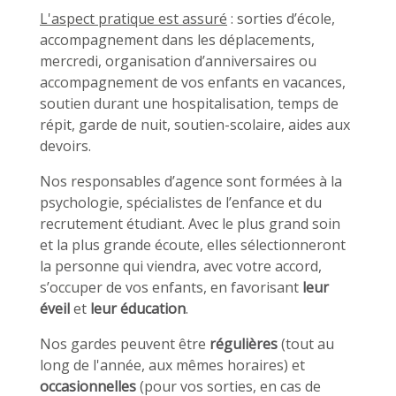
L'aspect pratique est assuré
: sorties d’école,
accompagnement dans les déplacements,
mercredi, organisation d’anniversaires ou
accompagnement de vos enfants en vacances,
soutien durant une hospitalisation, temps de
répit, garde de nuit, soutien-scolaire, aides aux
devoirs.
Nos responsables d’agence sont formées à la
psychologie, spécialistes de l’enfance et du
recrutement étudiant. Avec le plus grand soin
et la plus grande écoute, elles sélectionneront
la personne qui viendra, avec votre accord,
s’occuper de vos enfants, en favorisant
leur
éveil
et
leur éducation
.
Nos gardes peuvent être
régulières
(tout au
long de l'année, aux mêmes horaires) et
occasionnelles
(pour vos sorties, en cas de