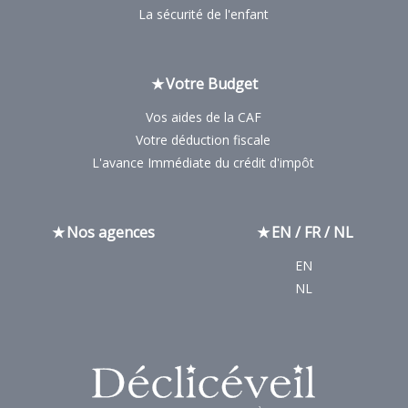
La sécurité de l'enfant
Votre Budget
Vos aides de la CAF
Votre déduction fiscale
L'avance Immédiate du crédit d'impôt
Nos agences
EN / FR / NL
EN
NL