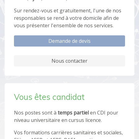
Sur rendez-vous et gratuitement, l'une de nos
responsables se rend à votre domicile afin de
vous présenter l'ensemble de nos services.
Demande de devis
Nous contacter
Vous êtes candidat
Nos postes sont à
temps partiel
en CDI pour
niveau universitaire en cursus licence.
Vos formations carrières sanitaires et sociales,