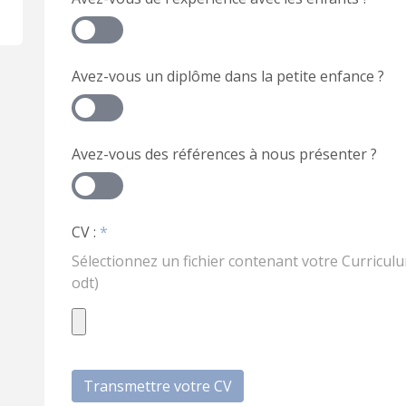
Avez-vous un diplôme dans la petite enfance ?
Avez-vous des références à nous présenter ?
CV :
*
Sélectionnez un fichier contenant votre Curriculu
odt)
Transmettre votre CV