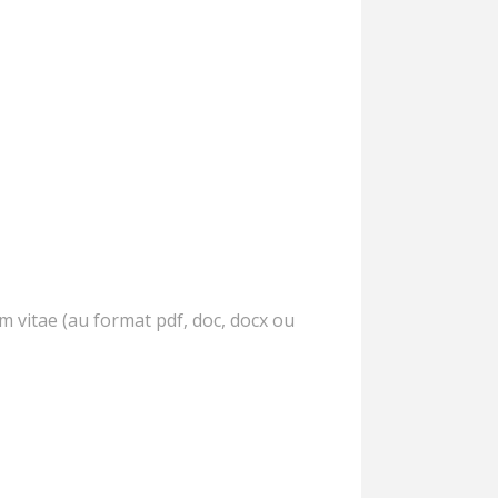
m vitae (au format pdf, doc, docx ou