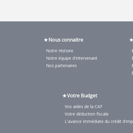
Nous connaitre
Notre Histoire
Notre équipe d'intervenant
Nos partenaires
Votre Budget
Vos aides de la CAF
Votre déduction fiscale
L'avance Immédiate du crédit d'im