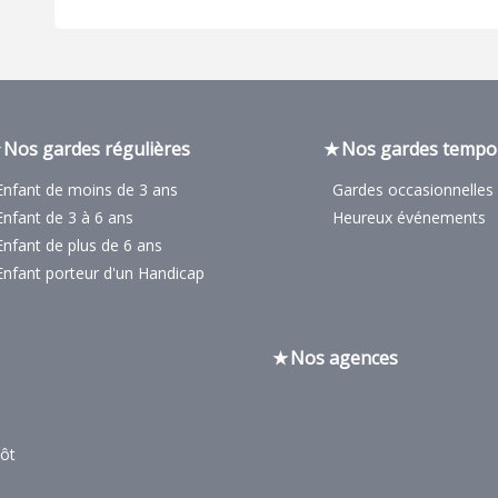
Nos gardes régulières
Nos gardes tempo
Enfant de moins de 3 ans
Gardes occasionnelles
Enfant de 3 à 6 ans
Heureux événements
Enfant de plus de 6 ans
Enfant porteur d'un Handicap
Nos agences
pôt