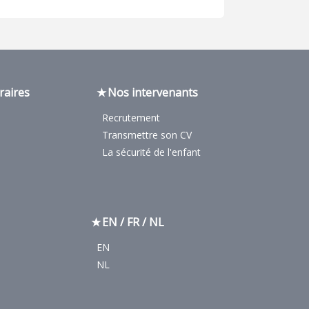
raires
Nos intervenants
Recrutement
Transmettre son CV
La sécurité de l'enfant
EN / FR / NL
EN
NL