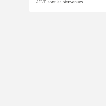
ADVF, sont les bienvenues.