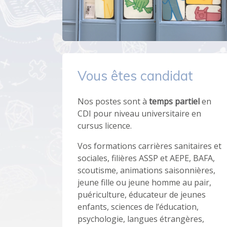
Vous êtes candidat
Nos postes sont à
temps partiel
en
CDI pour niveau universitaire en
cursus licence.
Vos formations carrières sanitaires et
sociales, filières ASSP et AEPE, BAFA,
scoutisme, animations saisonnières,
jeune fille ou jeune homme au pair,
puériculture, éducateur de jeunes
enfants, sciences de l’éducation,
psychologie, langues étrangères,