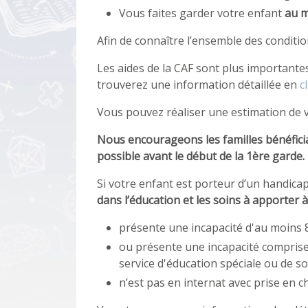
Vous faites garder votre enfant
au m
Afin de connaître l’ensemble des conditio
Les aides de la CAF sont plus importantes
trouverez une information détaillée en
c
Vous pouvez réaliser une estimation de 
Nous encourageons les familles bénéfician
possible avant le début de la 1ère garde.
Si votre enfant est porteur d’un handicap
dans l’éducation et les soins à apporter 
présente une incapacité d'au moins
ou présente une incapacité comprise 
service d'éducation spéciale ou de so
n’est pas en internat avec prise en ch