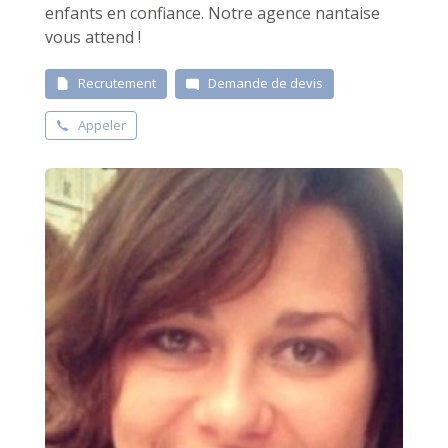
enfants en confiance. Notre agence nantaise
vous attend !
Recrutement
Demande de devis
Appeler