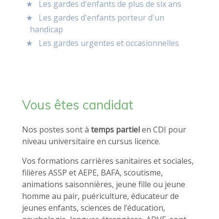
Les gardes d'enfants de plus de six ans
Les gardes d'enfants porteur d'un
handicap
Les gardes urgentes et occasionnelles
Vous êtes candidat
Nos postes sont à
temps partiel
en CDI pour
niveau universitaire en cursus licence.
Vos formations carrières sanitaires et sociales,
filières ASSP et AEPE, BAFA, scoutisme,
animations saisonnières, jeune fille ou jeune
homme au pair, puériculture, éducateur de
jeunes enfants, sciences de l’éducation,