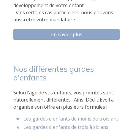
développement de votre enfant.
Dans certains cas particuliers, nous pouvons
aussi être votre mandataire.
En savoir plus
Nos différentes gardes
d'enfants
Selon l’âge de vos enfants, vos priorités sont
naturellement différentes. Ainsi Déclic Eveil a
organisé son offre en plusieurs formules :
Les gardes d'enfants de moins de trois ans
Les gardes d'enfants de trois à six ans