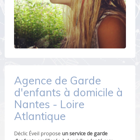
Agence de Garde
d'enfants à domicile à
Nantes - Loire
Atlantique
Déclic Éveil propose
un service de garde