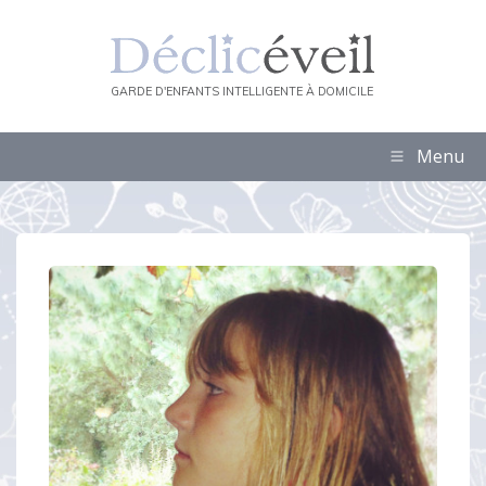
GARDE D'ENFANTS INTELLIGENTE À DOMICILE
Menu