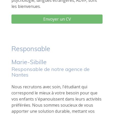
psychologie, langues étrangères, ADVF, sont
les bienvenues.
Envoyer un CV
Responsable
Marie-Sibille
Responsable de notre agence de
Nantes
Nous recrutons avec soin, l'étudiant qui
correspond le mieux à votre besoin pour que
vos enfants s'épanouissent dans leurs activités
préférées. Nous sommes soucieux de vous
apporter une solution durable, mettant vos