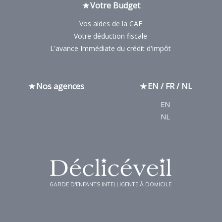
Votre Budget
Vos aides de la CAF
Votre déduction fiscale
L'avance Immédiate du crédit d'impôt
Nos agences
EN / FR / NL
EN
NL
GARDE D'ENFANTS INTELLIGENTE À DOMICILE