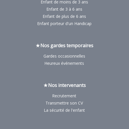
Enfant de moins de 3 ans
Enfant de 3 à 6 ans
Enfant de plus de 6 ans
Enfant porteur d'un Handicap
Nos gardes temporaires
Gardes occasionnelles
Heureux événements
Nos intervenants
Recrutement
Transmettre son CV
La sécurité de l'enfant