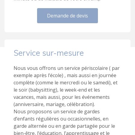
Demande de devis
Service sur-mesure
Nous vous offrons un service périscolaire ( par
exemple après l’école) , mais aussi en journée
complète (comme le mercredi ou le samedi), et
le soir (babysitting), le week-end et les
vacances, mais aussi, pour les événements
(anniversaire, mariage, célébration).
Nous proposons un service de gardes
d’enfants régulières ou occasionnelles, en
garde alternée ou en garde partagée pour le
bien-être, l’éducation, l’apprentissage et le