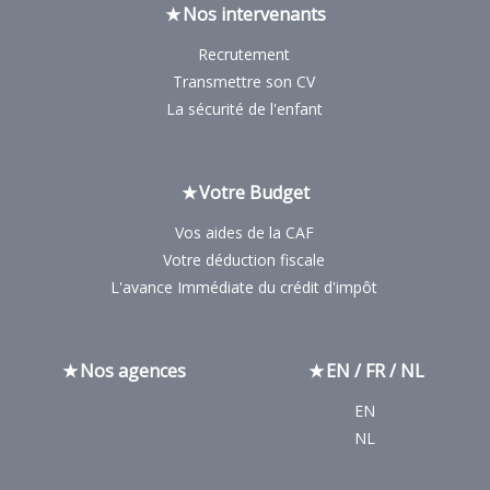
Nos intervenants
Recrutement
Transmettre son CV
La sécurité de l'enfant
Votre Budget
Vos aides de la CAF
Votre déduction fiscale
L'avance Immédiate du crédit d'impôt
Nos agences
EN / FR / NL
EN
NL