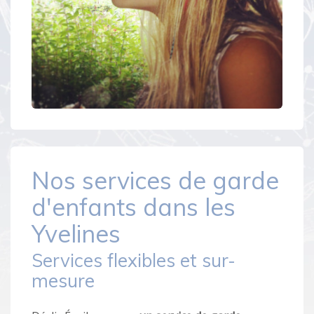
Nos services de garde
d'enfants dans les
Yvelines
Services flexibles et sur-
mesure