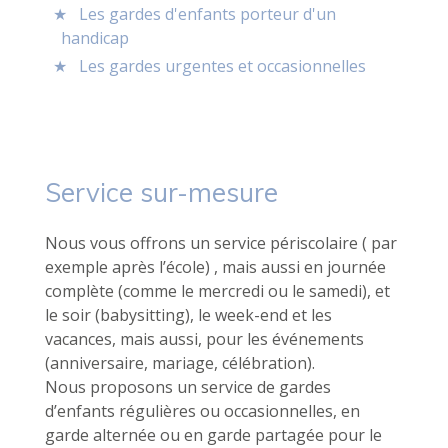
Les gardes d'enfants porteur d'un
handicap
Les gardes urgentes et occasionnelles
Service sur-mesure
Nous vous offrons un service périscolaire ( par
exemple après l’école) , mais aussi en journée
complète (comme le mercredi ou le samedi), et
le soir (babysitting), le week-end et les
vacances, mais aussi, pour les événements
(anniversaire, mariage, célébration).
Nous proposons un service de gardes
d’enfants régulières ou occasionnelles, en
garde alternée ou en garde partagée pour le