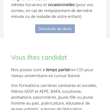
mêmes horaires) et
occasionnelles
(pour vos
sorties, en cas de remplacement de dernière
minute ou de maladie de votre enfant).
Demande de devis
Vous êtes candidat
Nos postes sont à
temps partiel
en CDI pour
niveau universitaire en cursus licence.
Vos formations carrières sanitaires et sociales,
filières ASSP et AEPE, BAFA, scoutisme,
animations saisonnières, jeune fille ou jeune
homme au pair, puériculture, éducateur de
jeunes enfants, sciences de l’éducation,