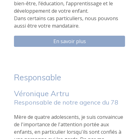
bien-être, l’éducation, l’apprentissage et le
développement de votre enfant.
Dans certains cas particuliers, nous pouvons
aussi être votre mandataire.
En savoir plus
Responsable
Véronique Artru
Responsable de notre agence du 78
Mère de quatre adolescents, je suis convaincue
de l'importance de l'attention portée aux
enfants, en particulier lorsqu'ils sont confiés à