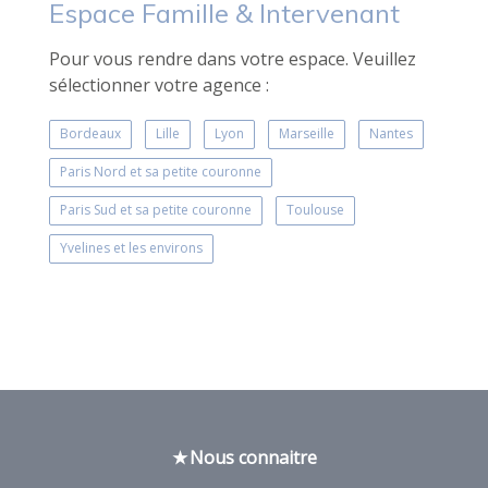
Espace Famille & Intervenant
Pour vous rendre dans votre espace. Veuillez
sélectionner votre agence :
Bordeaux
Lille
Lyon
Marseille
Nantes
Paris Nord et sa petite couronne
Paris Sud et sa petite couronne
Toulouse
Yvelines et les environs
Nous connaitre