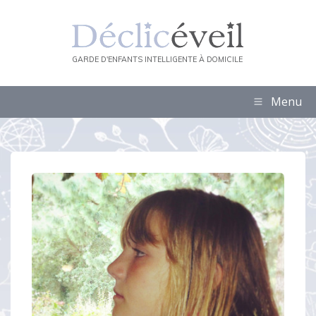
GARDE D'ENFANTS INTELLIGENTE À DOMICILE
Menu