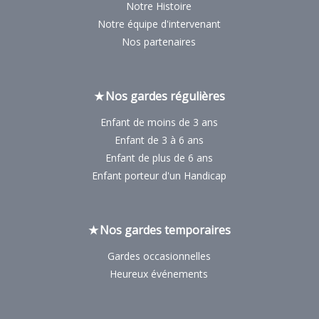
Notre Histoire
Notre équipe d'intervenant
Nos partenaires
Nos gardes régulières
Enfant de moins de 3 ans
Enfant de 3 à 6 ans
Enfant de plus de 6 ans
Enfant porteur d'un Handicap
Nos gardes temporaires
Gardes occasionnelles
Heureux événements