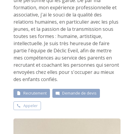
une personne qui les garde. De par ma
formation, mon expérience professionnelle et
associative, j'ai le souci de la qualité des
relations humaines, en particulier avec les plus
jeunes, et la passion de la transmission sous
toutes ses formes : humaine, artistique,
intellectuelle. Je suis très heureuse de faire
partie l'équipe de Déclic Eveil, afin de mettre
mes compétences au service des parents en
recrutant et coachant les personnes qui seront
envoyées chez elles pour s'occuper au mieux
des enfants confiés.
Recrutement
Demande de devis
Appeler