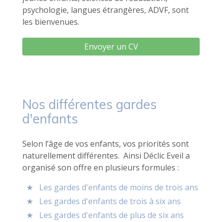
psychologie, langues étrangères, ADVF, sont
les bienvenues.
Envoyer un CV
Nos différentes gardes
d'enfants
Selon l’âge de vos enfants, vos priorités sont
naturellement différentes. Ainsi Déclic Eveil a
organisé son offre en plusieurs formules :
Les gardes d'enfants de moins de trois ans
Les gardes d'enfants de trois à six ans
Les gardes d'enfants de plus de six ans