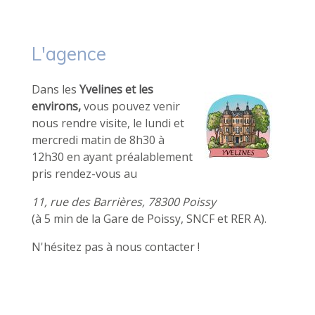
L'agence
Dans les
Yvelines et les
environs,
vous pouvez venir
nous rendre visite, le lundi et
mercredi matin de 8h30 à
12h30 en ayant préalablement
pris rendez-vous au
11, rue des Barrières, 78300 Poissy
(à 5 min de la Gare de Poissy, SNCF et RER A).
N'hésitez pas à nous contacter !