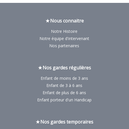
Nous connaitre
Notre Histoire
Notre équipe d'intervenant
Nos partenaires
Nos gardes régulières
Enfant de moins de 3 ans
Enfant de 3 à 6 ans
Enfant de plus de 6 ans
Enfant porteur d'un Handicap
Nos gardes temporaires