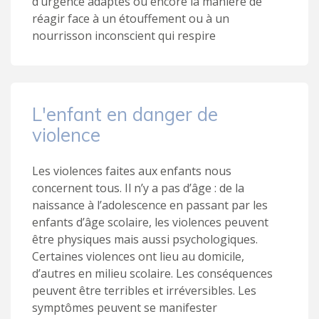
d’urgence adaptés ou encore la manière de
réagir face à un étouffement ou à un
nourrisson inconscient qui respire
L'enfant en danger de
violence
Les violences faites aux enfants nous
concernent tous. Il n’y a pas d’âge : de la
naissance à l’adolescence en passant par les
enfants d’âge scolaire, les violences peuvent
être physiques mais aussi psychologiques.
Certaines violences ont lieu au domicile,
d’autres en milieu scolaire. Les conséquences
peuvent être terribles et irréversibles. Les
symptômes peuvent se manifester