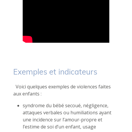
Exemples et indicateurs
Voici quelques exemples de violences faites
aux enfants :
syndrome du bébé secoué, négligence,
attaques verbales ou humiliations ayant
une incidence sur l’amour-propre et
l’estime de soi d’un enfant, usage