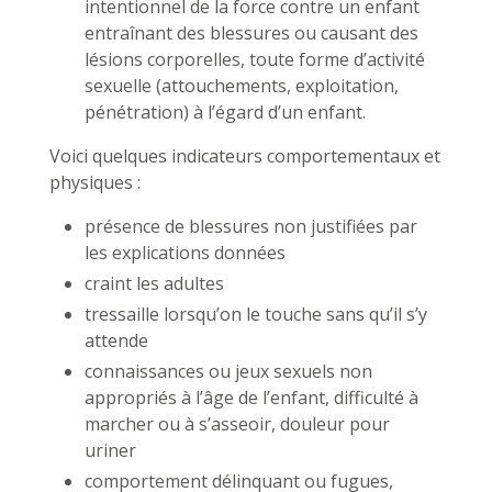
intentionnel de la force contre un enfant
entraînant des blessures ou causant des
lésions corporelles, toute forme d’activité
sexuelle (attouchements, exploitation,
pénétration) à l’égard d’un enfant.
Voici quelques indicateurs comportementaux et
physiques :
présence de blessures non justifiées par
les explications données
craint les adultes
tressaille lorsqu’on le touche sans qu’il s’y
attende
connaissances ou jeux sexuels non
appropriés à l’âge de l’enfant, difficulté à
marcher ou à s’asseoir, douleur pour
uriner
comportement délinquant ou fugues,