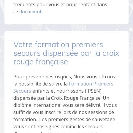
fréquents pour vous et pour l’enfant dans
ce
document
.
Votre formation premiers
secours dispensée par la croix
rouge française
Pour prévenir des risques, Nous vous offrons
la possibilité de suivre la
Formation Premiers
Secours
enfants et nourrissons (IPSEN)
dispensée par la Croix Rouge Française. Un
diplôme international vous sera délivré. Il vous
suffit de vous inscrire lors de nos sessions de
formation. Les premiers gestes de sauvetage
vous sont enseignés comme les secours