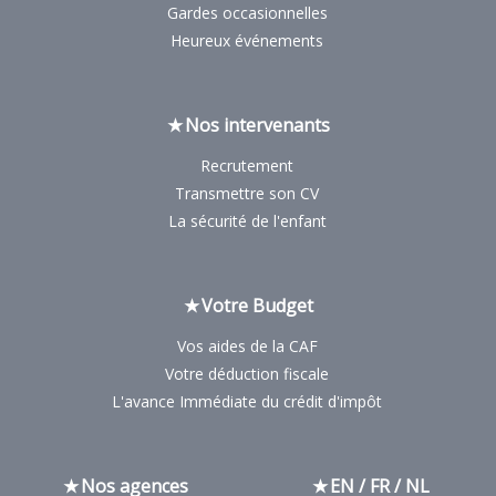
Gardes occasionnelles
Heureux événements
Nos intervenants
Recrutement
Transmettre son CV
La sécurité de l'enfant
Votre Budget
Vos aides de la CAF
Votre déduction fiscale
L'avance Immédiate du crédit d'impôt
Nos agences
EN / FR / NL