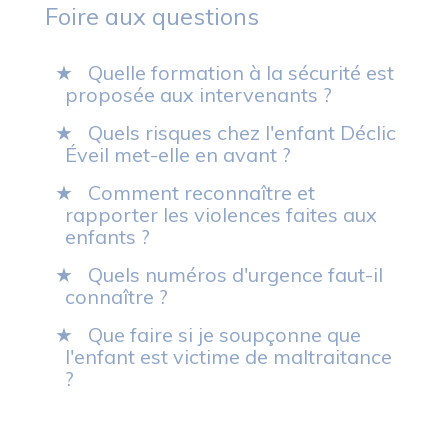
Foire aux questions
Quelle formation à la sécurité est
proposée aux intervenants ?
Quels risques chez l'enfant Déclic
Éveil met-elle en avant ?
Comment reconnaître et
rapporter les violences faites aux
enfants ?
Quels numéros d'urgence faut-il
connaître ?
Que faire si je soupçonne que
l'enfant est victime de maltraitance
?