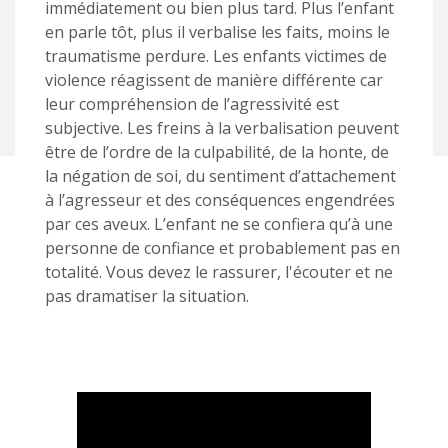
immédiatement ou bien plus tard. Plus l’enfant
en parle tôt, plus il verbalise les faits, moins le
traumatisme perdure. Les enfants victimes de
violence réagissent de manière différente car
leur compréhension de l’agressivité est
subjective. Les freins à la verbalisation peuvent
être de l’ordre de la culpabilité, de la honte, de
la négation de soi, du sentiment d’attachement
à l’agresseur et des conséquences engendrées
par ces aveux. L’enfant ne se confiera qu’à une
personne de confiance et probablement pas en
totalité. Vous devez le rassurer, l'écouter et ne
pas dramatiser la situation.