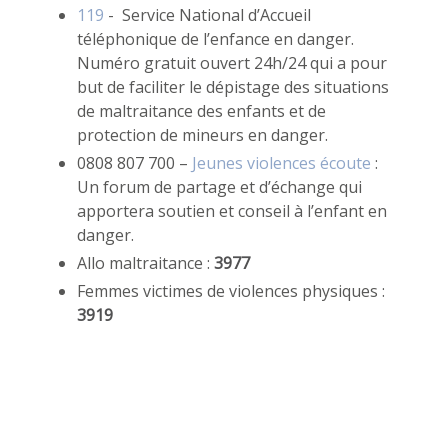
119
- Service National d’Accueil
téléphonique de l’enfance en danger.
Numéro gratuit ouvert 24h/24 qui a pour
but de faciliter le dépistage des situations
de maltraitance des enfants et de
protection de mineurs en danger.
0808 807 700 –
Jeunes violences écoute
:
Un forum de partage et d’échange qui
apportera soutien et conseil à l’enfant en
danger.
Allo maltraitance :
3977
Femmes victimes de violences physiques :
3919