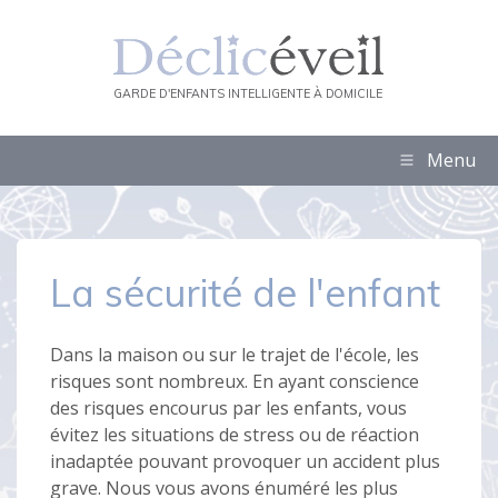
GARDE D'ENFANTS INTELLIGENTE À DOMICILE
Menu
La sécurité de l'enfant
Dans la maison ou sur le trajet de l'école, les
risques sont nombreux. En ayant conscience
des risques encourus par les enfants, vous
évitez les situations de stress ou de réaction
inadaptée pouvant provoquer un accident plus
grave. Nous vous avons énuméré les plus