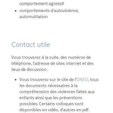
comportement agressif
comportements d’autoviolence,
automutilation
Contact utile
Vous trouverez à la suite, des numéros de
téléphone, l’adresse de sites internet et des
lieux de discussion :
Vous trouverez sur le site de l’
ONED
, tous
les documents nécessaires à la
compréhension des violences faites aux
enfants ainsi que les préventions
possibles. Certains colloques sont
disponibles en vidéo, d’autres en pdf.