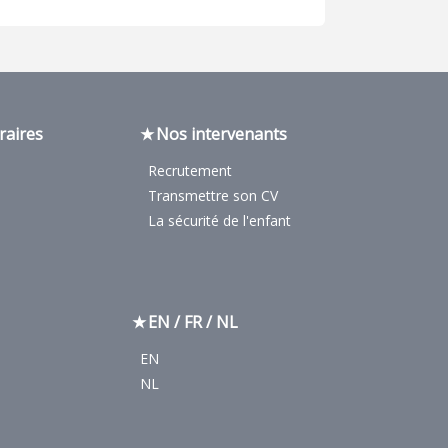
raires
Nos intervenants
Recrutement
Transmettre son CV
La sécurité de l'enfant
EN / FR / NL
EN
NL