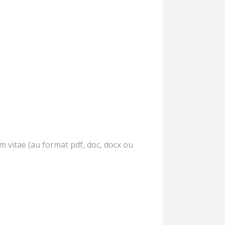
m vitae (au format pdf, doc, docx ou