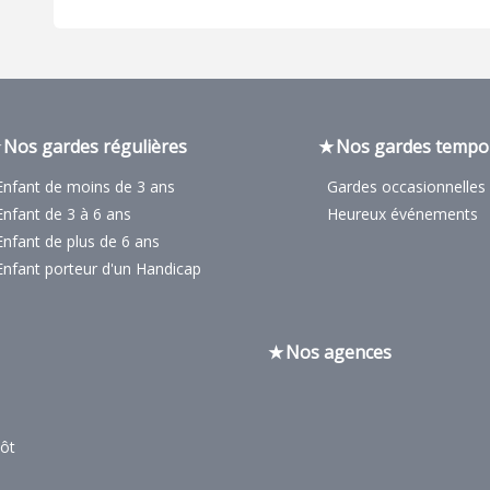
Nos gardes régulières
Nos gardes tempo
Enfant de moins de 3 ans
Gardes occasionnelles
Enfant de 3 à 6 ans
Heureux événements
Enfant de plus de 6 ans
Enfant porteur d'un Handicap
Nos agences
pôt