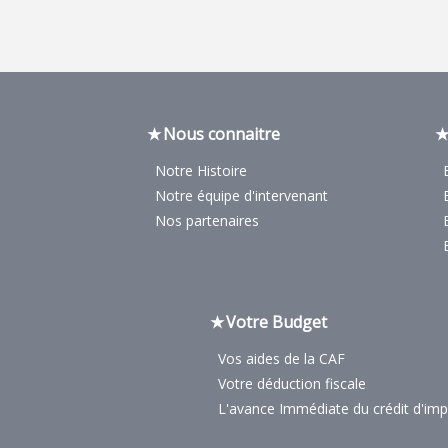
Nous connaitre
Notre Histoire
Notre équipe d'intervenant
Nos partenaires
Votre Budget
Vos aides de la CAF
Votre déduction fiscale
L'avance Immédiate du crédit d'im