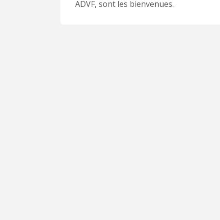
ADVF, sont les bienvenues.