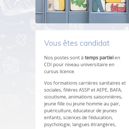
Vous êtes candidat
Nos postes sont à
temps partiel
en
CDI pour niveau universitaire en
cursus licence.
Vos formations carrières sanitaires et
sociales, filières ASSP et AEPE, BAFA,
scoutisme, animations saisonnières,
jeune fille ou jeune homme au pair,
puériculture, éducateur de jeunes
enfants, sciences de l’éducation,
psychologie, langues étrangères,