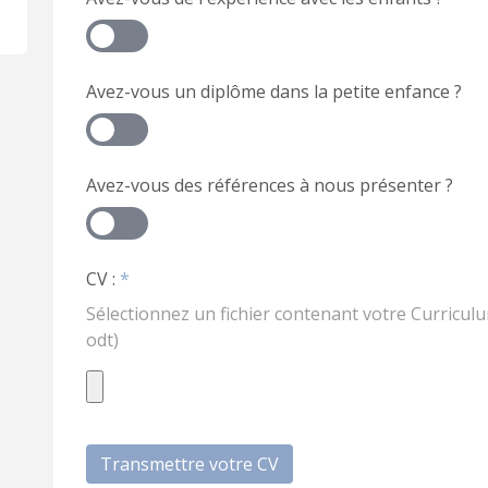
Avez-vous un diplôme dans la petite enfance ?
Avez-vous des références à nous présenter ?
CV :
*
Sélectionnez un fichier contenant votre Curriculu
odt)
Transmettre votre CV