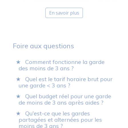
En savoir plus
Foire aux questions
Comment fonctionne la garde
des moins de 3 ans ?
Quel est le tarif horaire brut pour
une garde < 3 ans ?
Quel budget réel pour une garde
de moins de 3 ans après aides ?
Qu'est-ce que les gardes
partagées et alternées pour les
moins de 3 ans ?