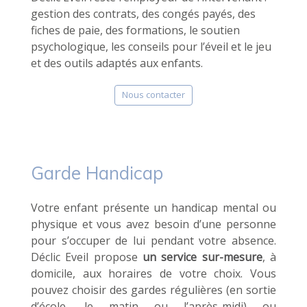
gestion des contrats, des congés payés, des
fiches de paie, des formations, le soutien
psychologique, les conseils pour l’éveil et le jeu
et des outils adaptés aux enfants.
Nous contacter
Garde Handicap
Votre enfant présente un handicap mental ou
physique et vous avez besoin d’une personne
pour s’occuper de lui pendant votre absence.
Déclic Eveil propose
un service sur-mesure
, à
domicile, aux horaires de votre choix. Vous
pouvez choisir des gardes régulières (en sortie
d’école, le matin ou l’après-midi) ou