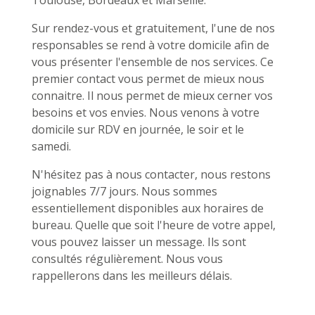
Sur rendez-vous et gratuitement, l'une de nos
responsables se rend à votre domicile afin de
vous présenter l'ensemble de nos services. Ce
premier contact vous permet de mieux nous
connaitre. Il nous permet de mieux cerner vos
besoins et vos envies. Nous venons à votre
domicile sur RDV en journée, le soir et le
samedi.
N'hésitez pas à nous contacter, nous restons
joignables 7/7 jours. Nous sommes
essentiellement disponibles aux horaires de
bureau. Quelle que soit l'heure de votre appel,
vous pouvez laisser un message. Ils sont
consultés régulièrement. Nous vous
rappellerons dans les meilleurs délais.