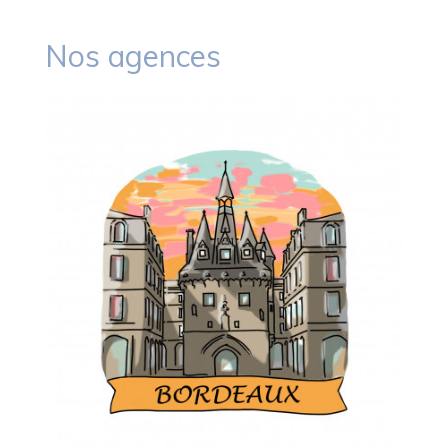
Nos agences