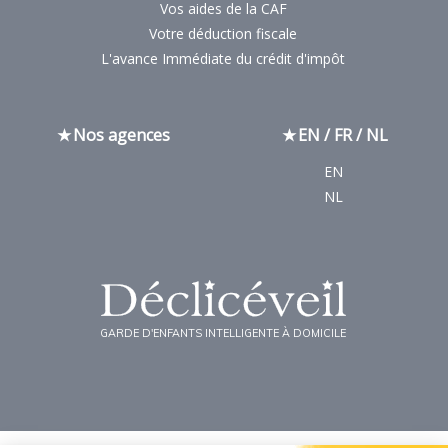
Vos aides de la CAF
Votre déduction fiscale
L'avance Immédiate du crédit d'impôt
Nos agences
EN / FR / NL
EN
NL
GARDE D'ENFANTS INTELLIGENTE À DOMICILE