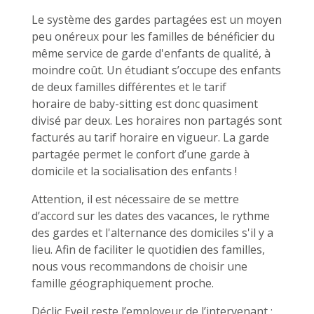
Le système des gardes partagées est un moyen
peu onéreux pour les familles de bénéficier du
même service de garde d'enfants de qualité, à
moindre coût. Un étudiant s’occupe des enfants
de deux familles différentes et le tarif
horaire de baby-sitting est donc quasiment
divisé par deux. Les horaires non partagés sont
facturés au tarif horaire en vigueur. La garde
partagée permet le confort d’une garde à
domicile et la socialisation des enfants !
Attention, il est nécessaire de se mettre
d’accord sur les dates des vacances, le rythme
des gardes et l'alternance des domiciles s'il y a
lieu. Afin de faciliter le quotidien des familles,
nous vous recommandons de choisir une
famille géographiquement proche.
Déclic Eveil reste l’employeur de l’intervenant :