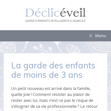
GARDE D'ENFANTS INTELLIGENTE À DOMICILE
Menu
La garde des enfants
de moins de 3 ans
Un petit nouveau est arrivé dans la famille,
quelle joie ! Comment résister au plaisir de
rester avec lui, mais n’est-ce pas le risque de
s’éloigner de sa vie professionnelle ? Le retour