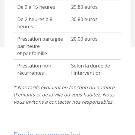
De 9 à 15 heures
29,80 euros
De 2 heures à 8
30,80 euros
heures
Prestation partagée
20,00 euros
par heure
et par famille
Prestation non
Selon la durée de
récurrentes
l'intervention
* Nos tarifs évoluent en fonction du nombre
d'enfants et de la ville où vous habitez.
Nous
vous invitons à contacter nos responsables.