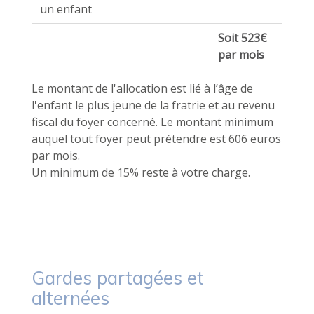
un enfant
Soit 523€
par mois
Le montant de l'allocation est lié à l’âge de
l'enfant le plus jeune de la fratrie et au revenu
fiscal du foyer concerné. Le montant minimum
auquel tout foyer peut prétendre est 606 euros
par mois.
Un minimum de 15% reste à votre charge.
Gardes partagées et
alternées