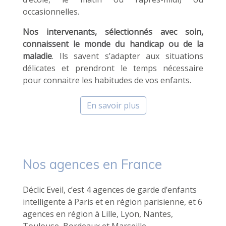
occasionnelles.
Nos intervenants, sélectionnés avec soin,
connaissent le monde du handicap ou de la
maladie
. Ils savent s’adapter aux situations
délicates et prendront le temps nécessaire
pour connaitre les habitudes de vos enfants.
En savoir plus
Nos agences en France
Déclic Eveil, c’est 4 agences de garde d’enfants
intelligente à Paris et en région parisienne, et 6
agences en région à Lille, Lyon, Nantes,
Toulouse, Bordeaux et Marseille.