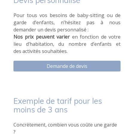
Devis personnalisé
Pour tous vos besoins de baby-sitting ou de
garde d’enfants, n’hésitez pas à nous
demander un devis personnalisé :
Nos prix peuvent varier
en fonction de votre
lieu d’habitation, du nombre d’enfants et
des activités souhaitées.
Demande de devis
Exemple de tarif pour les
moins de 3 ans
Concrètement, combien vous coûte une garde
?