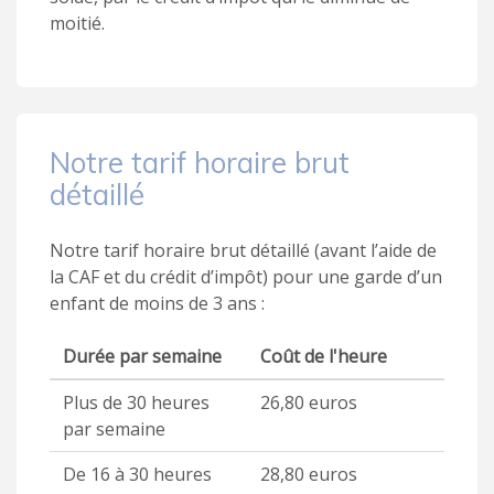
moitié.
Notre tarif horaire brut
détaillé
Notre tarif horaire brut détaillé (avant l’aide de
la CAF et du crédit d’impôt) pour une garde d’un
enfant de moins de 3 ans :
Durée par semaine
Coût de l'heure
Plus de 30 heures
26,80 euros
par semaine
De 16 à 30 heures
28,80 euros