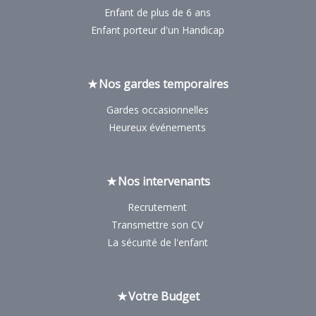
Enfant de plus de 6 ans
Enfant porteur d'un Handicap
Nos gardes temporaires
Gardes occasionnelles
Heureux événements
Nos intervenants
Recrutement
Transmettre son CV
La sécurité de l'enfant
Votre Budget