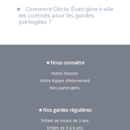
Comment Déclic Éveil gère-t-elle
les contrats pour les gardes
partagées ?
Nous connaitre
Notre Histoire
Notre équipe d'intervenant
Nos partenaires
Nos gardes régulières
Enfant de moins de 3 ans
Enfant de 3 à 6 ans